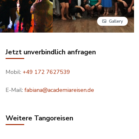
Gallery
Jetzt unverbindlich anfragen
Mobil:
+49 172 7627539
E-Mail:
fabiana@academiareisen.de
Weitere Tangoreisen