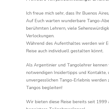
Ich freue mich sehr, dass Ihr Buenos Aire
Auf Euch warten wunderbare Tango-Aben
berühmten Lehrern, viele Sehenswürdigke
Verlockungen.
Während des Aufenthaltes werden wir Euc
Reise auch individuell gestalten könnt.
Als Argentinier und Tangolehrer kennen 
notwendigen Insidertipps und Kontakte,
unvergesslichen Tango-Erlebnis werden 
Tangos begleiten!
Wir bieten diese Reise bereits seit 1999