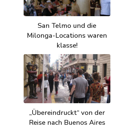
San Telmo und die
Milonga-Locations waren
klasse!
„Übereindruckt“ von der
Reise nach Buenos Aires