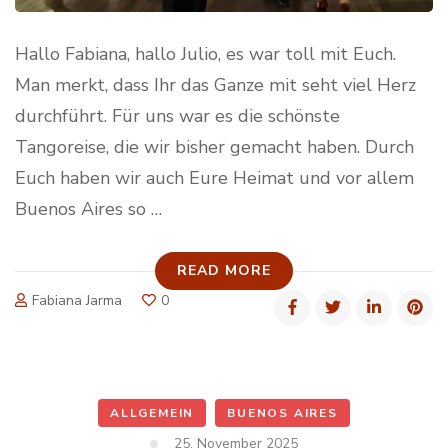
Hallo Fabiana, hallo Julio, es war toll mit Euch.
Man merkt, dass Ihr das Ganze mit seht viel Herz
durchführt. Für uns war es die schönste
Tangoreise, die wir bisher gemacht haben. Durch
Euch haben wir auch Eure Heimat und vor allem
Buenos Aires so …
READ MORE
Fabiana Jarma
0
ALLGEMEIN
BUENOS AIRES
25. November 2025