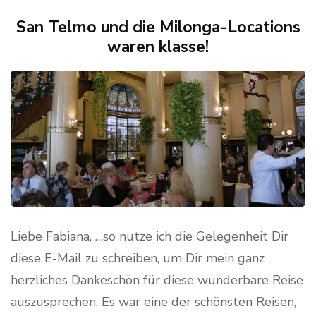
San Telmo und die Milonga-Locations
waren klasse!
Liebe Fabiana, …so nutze ich die Gelegenheit Dir
diese E-Mail zu schreiben, um Dir mein ganz
herzliches Dankeschön für diese wunderbare Reise
auszusprechen. Es war eine der schönsten Reisen,