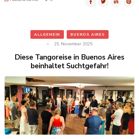
ALLGEMEIN
BUENOS AIRES
25. November 2025
Diese Tangoreise in Buenos Aires
beinhaltet Suchtgefahr!