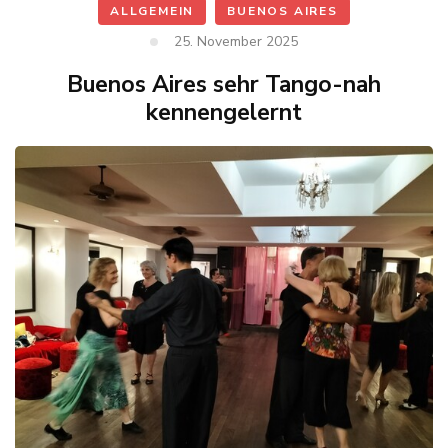
ALLGEMEIN
BUENOS AIRES
25. November 2025
Buenos Aires sehr Tango-nah
kennengelernt