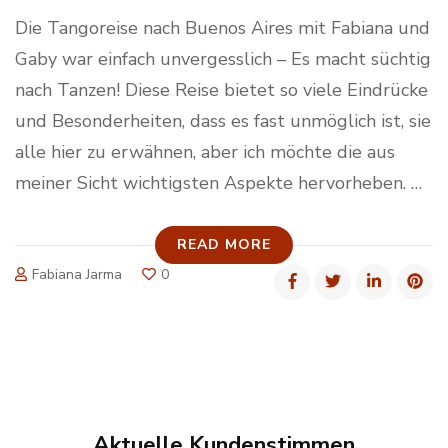
Die Tangoreise nach Buenos Aires mit Fabiana und
Gaby war einfach unvergesslich – Es macht süchtig
nach Tanzen! Diese Reise bietet so viele Eindrücke
und Besonderheiten, dass es fast unmöglich ist, sie
alle hier zu erwähnen, aber ich möchte die aus
meiner Sicht wichtigsten Aspekte hervorheben. …
READ MORE
Fabiana Jarma
0
Aktuelle Kundenstimmen