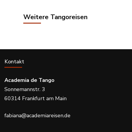
Weitere Tangoreisen
Kontakt
Academia de Tango
Sonnemannstr. 3
60314 Frankfurt am Main
fabiana@academiareisen.de