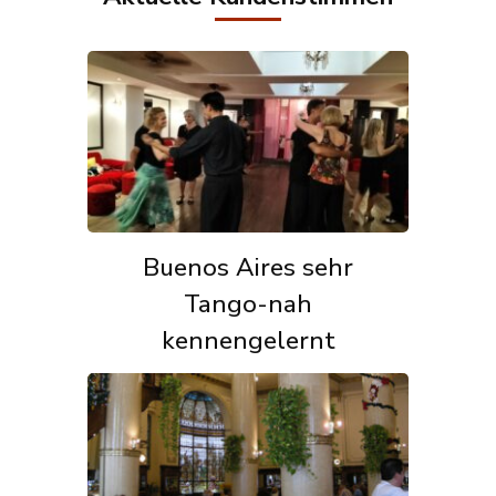
Buenos Aires sehr
Tango-nah
kennengelernt