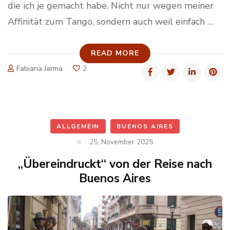
die ich je gemacht habe. Nicht nur wegen meiner
Affinität zum Tango, sondern auch weil einfach …
READ MORE
Fabiana Jarma
2
ALLGEMEIN
BUENOS AIRES
25. November 2025
„Übereindruckt“ von der Reise nach
Buenos Aires